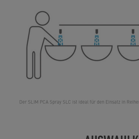
Der SLIM PCA Spray SLC ist ideal für den Einsatz in Rei