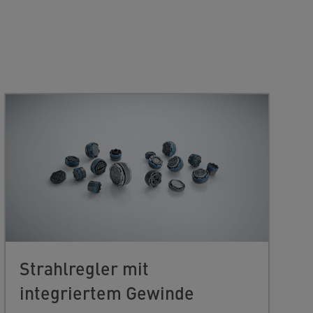
Strahlregler mit
integriertem Gewinde