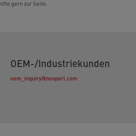
nfte gern zur Seite.
OEM-/Industriekunden
oem_inquiry@neoperl.com