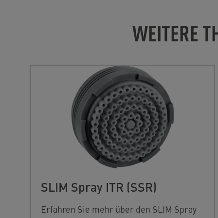
WEITERE T
SLIM Spray ITR (SSR)
Erfahren Sie mehr über den SLIM Spray