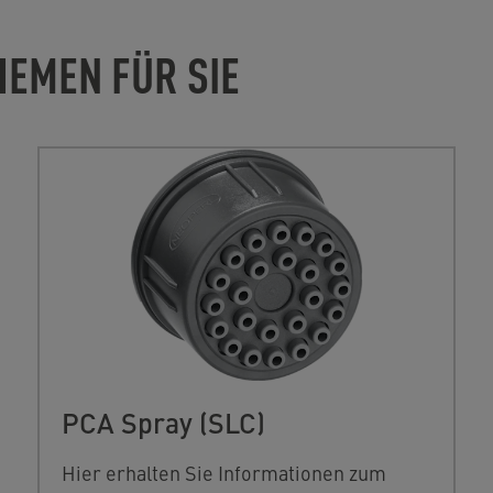
HEMEN FÜR SIE
PCA Spray (SLC)
Hier erhalten Sie Informationen zum