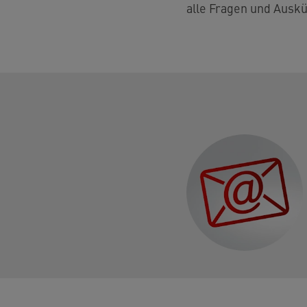
alle Fragen und Auskü