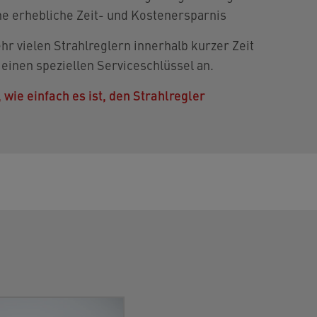
ne erhebliche Zeit- und Kostenersparnis
hr vielen Strahlreglern innerhalb kurzer Zeit
 einen speziellen Serviceschlüssel an.
 wie einfach es ist, den Strahlregler