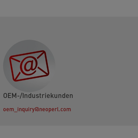
OEM-/Industriekunden
oem_inquiry@neoperl.com