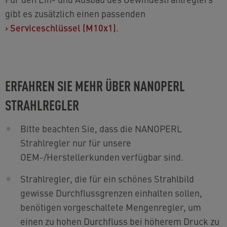
gibt es zusätzlich einen passenden
›
Serviceschlüssel (M10x1)
.
ERFAHREN SIE MEHR ÜBER NANOPERL
STRAHLREGLER
Bitte beachten Sie, dass die NANOPERL
Strahlregler nur für unsere
OEM-/Herstellerkunden verfügbar sind.
Strahlregler, die für ein schönes Strahlbild
gewisse Durchflussgrenzen einhalten sollen,
benötigen vorgeschaltete Mengenregler, um
einen zu hohen Durchfluss bei höherem Druck zu