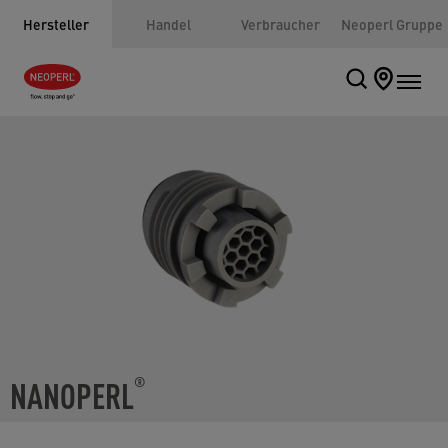
Hersteller
Handel
Verbraucher
Neoperl Gruppe
NANOPERL
®