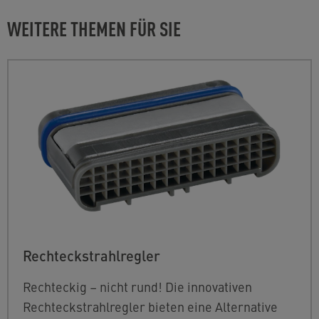
WEITERE THEMEN FÜR SIE
Rechteckstrahlregler
Rechteckig – nicht rund! Die innovativen
Rechteckstrahlregler bieten eine Alternative