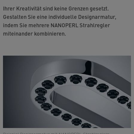
Ihrer Kreativität sind keine Grenzen gesetzt.
Gestalten Sie eine individuelle Designarmatur,
indem Sie mehrere NANOPERL Strahlregler
miteinander kombinieren.