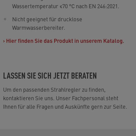
Wassertemperatur ≤70 °C nach EN 246:2021.
Nicht geeignet für drucklose
Warmwasserbereiter.
›
Hier finden Sie das Produkt in unserem Katalog.
LASSEN SIE SICH JETZT BERATEN
Um den passenden Strahlregler zu finden,
kontaktieren Sie uns. Unser Fachpersonal steht
Ihnen für alle Fragen und Auskünfte gern zur Seite.