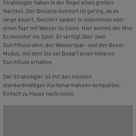
Strahlregler haben in der Regel einen großen
Nachteil: Der Benutzerkomfort ist gering, da es
lange dauert, Geschirr sauber zu bekommen oder
einen Topf mit Wasser zu füllen. Hier kommt der Mini
Ecobooster ins Spiel. Er verfügt über zwei
Durchflussraten: den Wasserspar- und den Boost-
Modus, mit dem Sie bei Bedarf einen höheren
Durchfluss erhalten.
Der Strahlregler ist mit den meisten
standardmäßigen Küchenarmaturen kompatibel.
Einfach zu Hause nachrüsten.