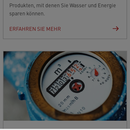
Produkten, mit denen Sie Wasser und Energie
sparen können.
ERFAHREN SIE MEHR