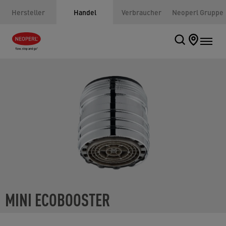
Hersteller
Handel
Verbraucher
Neoperl Gruppe
MINI ECOBOOSTER