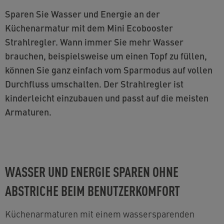
Sparen Sie Wasser und Energie an der
Küchenarmatur mit dem Mini Ecobooster
Strahlregler. Wann immer Sie mehr Wasser
brauchen, beispielsweise um einen Topf zu füllen,
können Sie ganz einfach vom Sparmodus auf vollen
Durchfluss umschalten. Der Strahlregler ist
kinderleicht einzubauen und passt auf die meisten
Armaturen.
WASSER UND ENERGIE SPAREN OHNE
ABSTRICHE BEIM BENUTZERKOMFORT
Küchenarmaturen mit einem wassersparenden