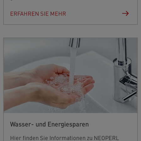
ERFAHREN SIE MEHR
Wasser- und Energiesparen
Hier finden Sie Informationen zu NEOPERL