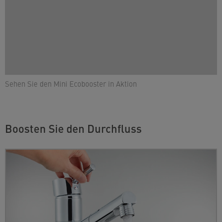
Sehen Sie den Mini Ecobooster in Aktion
Boosten Sie den Durchfluss