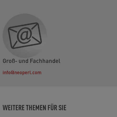
Groß- und Fachhandel
info@neoperl.com
WEITERE THEMEN FÜR SIE