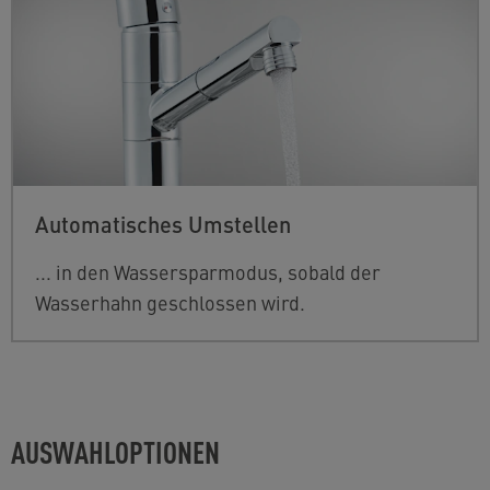
Automatisches Umstellen
... in den Wassersparmodus, sobald der
Wasserhahn geschlossen wird.
AUSWAHLOPTIONEN