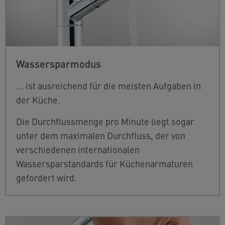
Wassersparmodus
... ist ausreichend für die meisten Aufgaben in
der Küche.
Die Durchflussmenge pro Minute liegt sogar
unter dem maximalen Durchfluss, der von
verschiedenen internationalen
Wassersparstandards für Küchenarmaturen
gefordert wird.