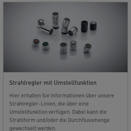
Strahlregler mit Umstellfunktion
Hier erhalten Sie Informationen über unsere
Strahlregler-Linien, die über eine
Umstellfunktion verfügen. Dabei kann die
Strahlform und/oder die Durchflussmenge
gewechselt werden.