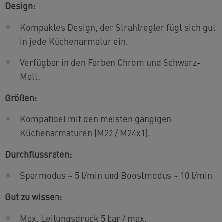
Design:
Kompaktes Design, der Strahlregler fügt sich gut
in jede Küchenarmatur ein.
Verfügbar in den Farben Chrom und Schwarz-
Matt.
Größen:
Kompatibel mit den meisten gängigen
Küchenarmaturen (M22 / M24x1).
Durchflussraten:
Sparmodus ~ 5 l/min und Boostmodus ~ 10 l/min
Gut zu wissen:
Max. Leitungsdruck 5 bar / max.