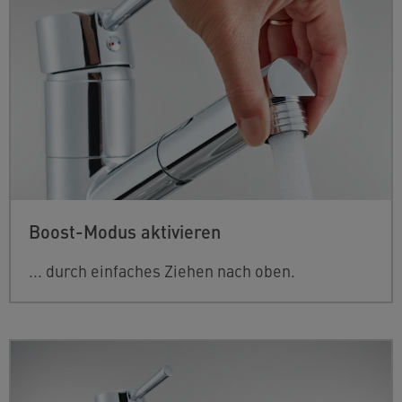
Boost-Modus aktivieren
... durch einfaches Ziehen nach oben.